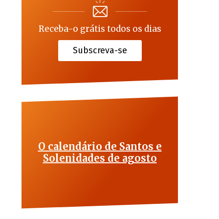
Receba-o grátis todos os dias
Subscreva-se
O calendário de Santos e
Solenidades de agosto