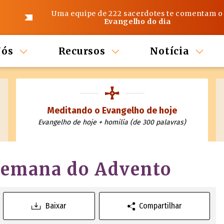
Uma equipe de 222 sacerdotes te comentam o
Evangelho do dia
Nós
Recursos
Notícia
Meditando o Evangelho de hoje
Evangelho de hoje + homilía (de 300 palavras)
 semana do Advento
Baixar
Compartilhar