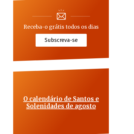
Receba-o grátis todos os dias
Subscreva-se
O calendário de Santos e
Solenidades de agosto