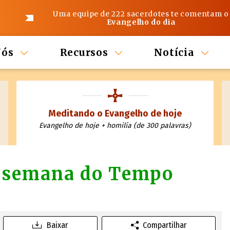
Uma equipe de 222 sacerdotes te comentam o
Evangelho do dia
Nós
Recursos
Notícia
Meditando o Evangelho de hoje
Evangelho de hoje + homilía (de 300 palavras)
ª semana do Tempo
Baixar
Compartilhar