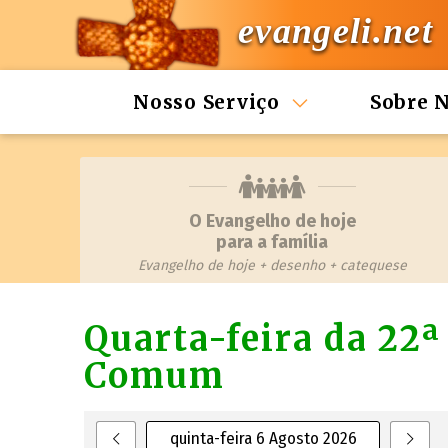
evangeli.net
Nosso Serviço
Sobre 
O Evangelho de hoje
para a família
Evangelho de hoje + desenho + catequese
Quarta-feira da 22
Comum
quinta-feira 6 Agosto 2026