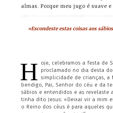
almas. Porque meu jugo é suave e
«Escondeste estas coisas aos sábio
H
oje, celebramos a festa de 
proclamado no dia desta do
simplicidade de crianças, a
bendigo, Pai, Senhor do céu e da te
sábios e entendidos e as revelaste 
tinha dito Jesus: «Deixai vir a mim 
o Reino dos céus é para aqueles qu