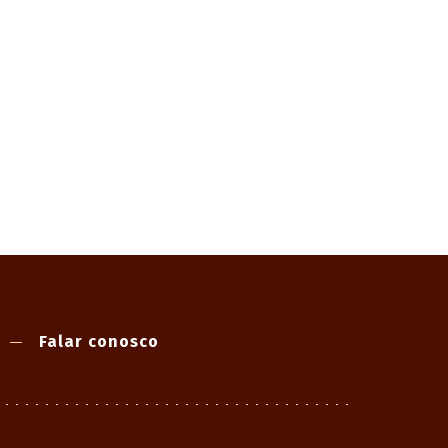
Falar conosco