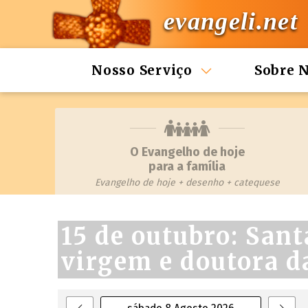
evangeli.net
Nosso Serviço
Sobre 
O Evangelho de hoje
para a família
Evangelho de hoje + desenho + catequese
15 de outubro: Sant
virgem e doutora da