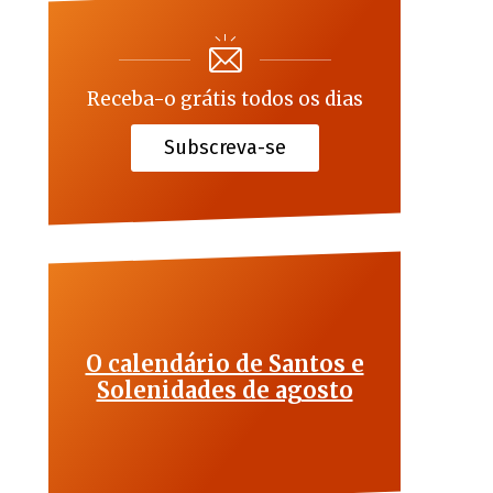
Receba-o grátis todos os dias
Subscreva-se
O calendário de Santos e
Solenidades de agosto