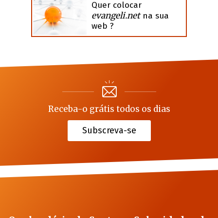
Quer colocar
evangeli.net
na sua
web ?
Receba-o grátis todos os dias
Subscreva-se