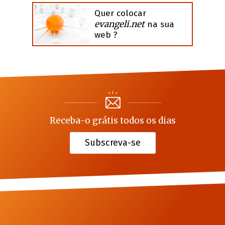
Quer colocar
evangeli.net
na sua
web ?
Receba-o grátis todos os dias
Subscreva-se