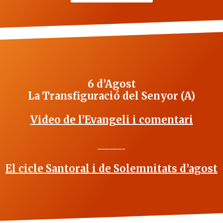
6 d’Agost
La Transfiguració del Senyor (A)
Video de l’Evangeli i comentari
_______
El cicle Santoral i de Solemnitats d’agost