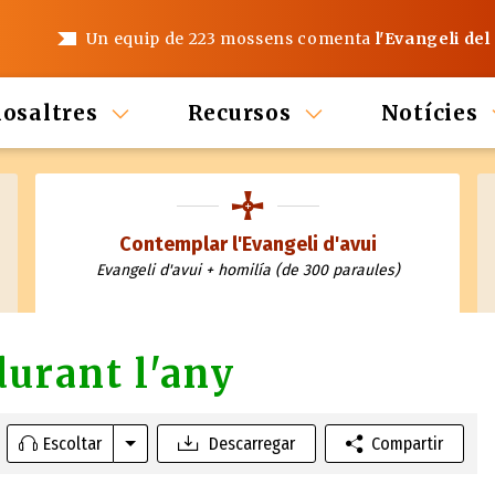
Un equip de 223 mossens comenta
l'Evangeli del
nosaltres
Recursos
Notícies
Contemplar l'Evangeli d'avui
Evangeli d'avui + homilía (de 300 paraules)
durant l'any
Escoltar
Descarregar
Compartir