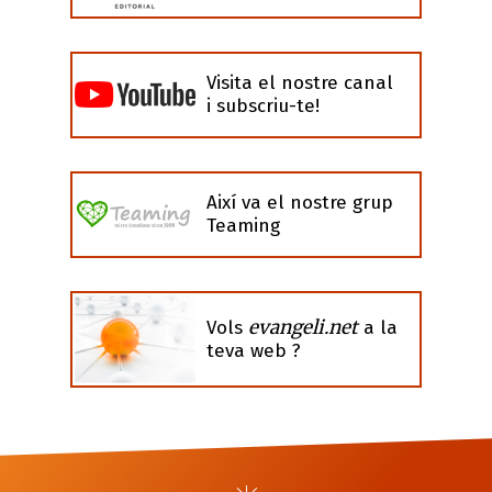
Visita el nostre canal
i subscriu-te!
Així va el nostre grup
Teaming
evangeli.net
Vols
a la
teva web ?