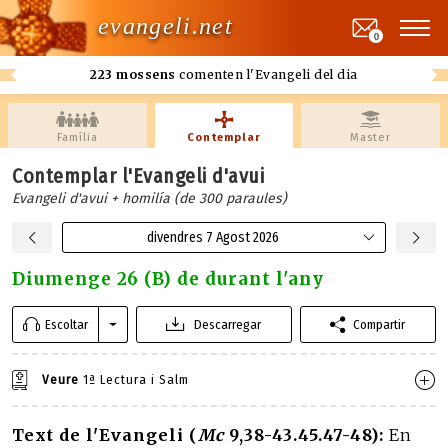
evangeli.net
0
223 mossens
comenten l'Evangeli del dia
Família
Contemplar
Master
Contemplar l'Evangeli d'avui
Evangeli d'avui + homilía (de 300 paraules)
divendres 7 Agost 2026
Diumenge 26 (B) de durant l'any
Escoltar
Descarregar
Compartir
Veure
1ª Lectura i Salm
Text de l'Evangeli (
Mc
9,38-43.45.47-48):
En