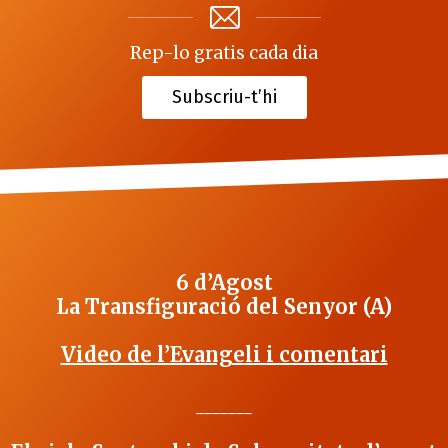
Rep-lo gratis cada dia
Subscriu-t’hi
6 d’Agost
La Transfiguració del Senyor (A)
Video de l’Evangeli i comentari
_______