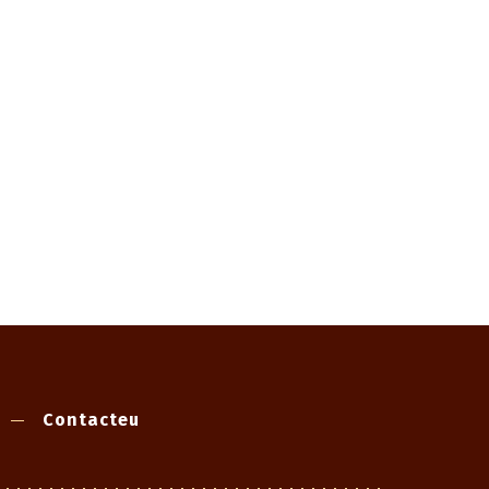
Contacteu