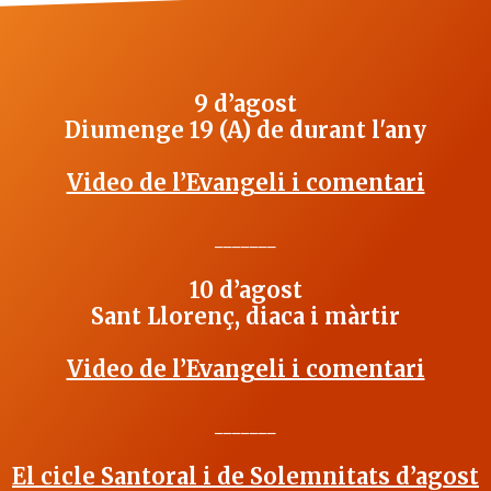
9 d’agost
Diumenge 19 (A) de durant l'any
Video de l’Evangeli i comentari
_______
10 d’agost
Sant Llorenç, diaca i màrtir
Video de l’Evangeli i comentari
_______
El cicle Santoral i de Solemnitats d’agost