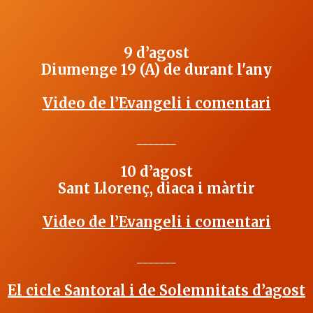
9 d’agost
Diumenge 19 (A) de durant l'any
Video de l’Evangeli i comentari
_______
10 d’agost
Sant Llorenç, diaca i màrtir
Video de l’Evangeli i comentari
_______
El cicle Santoral i de Solemnitats d’agost