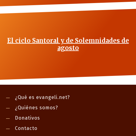
El ciclo Santoral y de Solemnidades de
agosto
¿Qué es evangeli.net?
¿Quiénes somos?
Donativos
Contacto