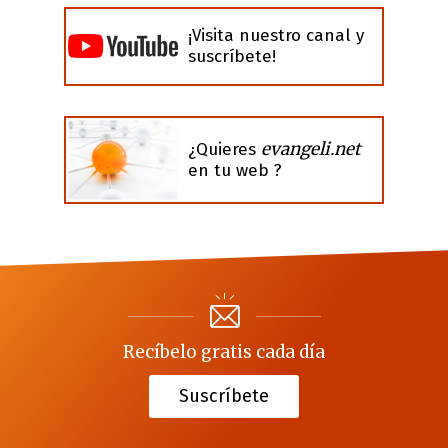
¡Visita nuestro canal y
suscríbete!
evangeli.net
¿Quieres
en tu web ?
Recíbelo gratis cada día
Suscríbete