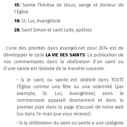
15:
Sainte Thérèse de Jésus, vierge et docteur de
l’Eglise
18:
St. Luc, évangéliste
28:
Saint Simon et saint Jude, apôtres
L'une des priorités dans evangeli.net pour 2014 est de
développer le cycle
LA VIE DES SAINTS
. La publication de
nos commentaires dans la célébration d’un saint ou
d’une sainte est réalisée de la manière suivante :
•
Si le saint, ou sainte est célébré dans TOUTE
l'Église comme une fête ou une solennité (par
exemple, St. Luc, évangéliste), alors le
commentaire apparaît directement et dans le
premier plan dans la page d'accueil de notre web
(ou dans l'e-mail que vous recevez).
•
Si la célébration du saint ou sainte a une catégorie