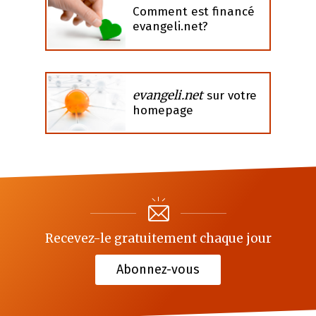
Comment est financé
evangeli.net?
evangeli.net
sur votre
homepage
Recevez-le gratuitement chaque jour
Abonnez-vous