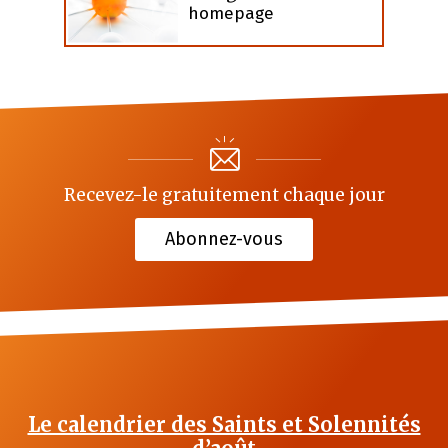
homepage
Recevez-le gratuitement chaque jour
Abonnez-vous
Le calendrier des Saints et Solennités