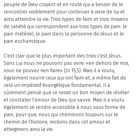
peuple de Dieu croyant et en route qui a besoin de le
rencontrer visiblement pour continuer à vivre de lui et
ainsi atteindre la vie. Trois types de faim et trois moyens
de satiété qui correspondent aux trois types de pain: le
pain matériel, le pain dans la personne de Jésus et le
pain eucharistique.
C'est clair que le plus important des trois c'est Jésus.
Sans Lui nous ne pouvons pas vivre: «en dehors de moi,
vous ne pouvez rien faire» (Jn 15,5). Mais il a voulu,
également nourrir ceux qui ont faim et, a même fait de
cela un impératif évangélique fondamental. Il a
sûrement pensé que ce serait un bon moyen de révéler
et constater l'amour de Dieu qui sauve. Mais il a voulu
également se rendre accessible à nous sous forme de
pain, pour que, nous qui cheminons toujours sur le
chemin de l'histoire, restions dans cet amour et
atteignions ainsi la vie.