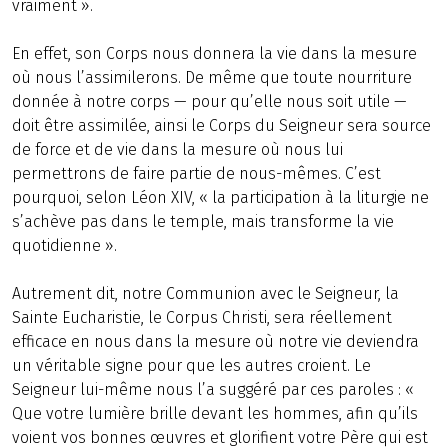
vraiment ».
En effet, son Corps nous donnera la vie dans la mesure
où nous l’assimilerons. De même que toute nourriture
donnée à notre corps — pour qu’elle nous soit utile —
doit être assimilée, ainsi le Corps du Seigneur sera source
de force et de vie dans la mesure où nous lui
permettrons de faire partie de nous-mêmes. C’est
pourquoi, selon Léon XIV, « la participation à la liturgie ne
s’achève pas dans le temple, mais transforme la vie
quotidienne ».
Autrement dit, notre Communion avec le Seigneur, la
Sainte Eucharistie, le Corpus Christi, sera réellement
efficace en nous dans la mesure où notre vie deviendra
un véritable signe pour que les autres croient. Le
Seigneur lui-même nous l’a suggéré par ces paroles : «
Que votre lumière brille devant les hommes, afin qu’ils
voient vos bonnes œuvres et glorifient votre Père qui est