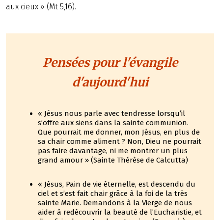
aux cieux » (Mt 5,16).
Pensées pour l'évangile
d'aujourd'hui
« Jésus nous parle avec tendresse lorsqu’il
s’offre aux siens dans la sainte communion.
Que pourrait me donner, mon Jésus, en plus de
sa chair comme aliment ? Non, Dieu ne pourrait
pas faire davantage, ni me montrer un plus
grand amour » (Sainte Thérèse de Calcutta)
« Jésus, Pain de vie éternelle, est descendu du
ciel et s’est fait chair grâce à la foi de la très
sainte Marie. Demandons à la Vierge de nous
aider à redécouvrir la beauté de l’Eucharistie, et