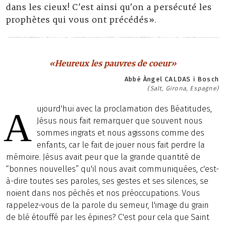
dans les cieux! C'est ainsi qu'on a persécuté les
prophètes qui vous ont précédés».
«Heureux les pauvres de coeur»
Abbé Àngel CALDAS i Bosch
(Salt, Girona, Espagne)
ujourd'hui avec la proclamation des Béatitudes,
A
Jésus nous fait remarquer que souvent nous
sommes ingrats et nous agissons comme des
enfants, car le fait de jouer nous fait perdre la
mémoire. Jésus avait peur que la grande quantité de
“bonnes nouvelles” qu'il nous avait communiquées, c'est-
à-dire toutes ses paroles, ses gestes et ses silences, se
noient dans nos péchés et nos préoccupations. Vous
rappelez-vous de la parole du semeur, l'image du grain
de blé étouffé par les épines? C'est pour cela que Saint