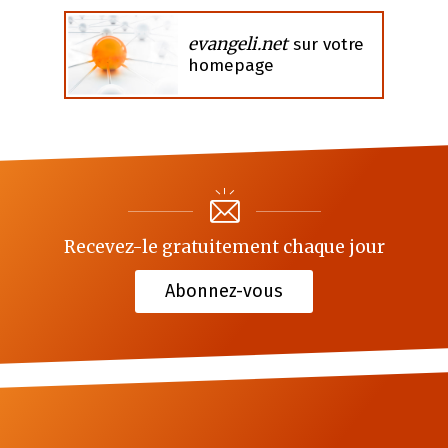
evangeli.net
sur votre
homepage
Recevez-le gratuitement chaque jour
Abonnez-vous