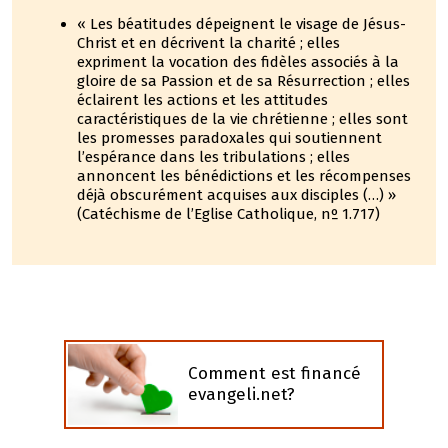
« Les béatitudes dépeignent le visage de Jésus-
Christ et en décrivent la charité ; elles
expriment la vocation des fidèles associés à la
gloire de sa Passion et de sa Résurrection ; elles
éclairent les actions et les attitudes
caractéristiques de la vie chrétienne ; elles sont
les promesses paradoxales qui soutiennent
l’espérance dans les tribulations ; elles
annoncent les bénédictions et les récompenses
déjà obscurément acquises aux disciples (…) »
(Catéchisme de l’Eglise Catholique, nº 1.717)
Comment est financé
evangeli.net?