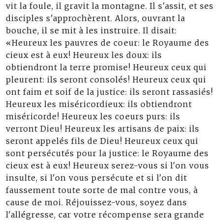
vit la foule, il gravit la montagne. Il s'assit, et ses
disciples s'approchèrent. Alors, ouvrant la
bouche, il se mit à les instruire. Il disait:
«Heureux les pauvres de coeur: le Royaume des
cieux est à eux! Heureux les doux: ils
obtiendront la terre promise! Heureux ceux qui
pleurent: ils seront consolés! Heureux ceux qui
ont faim et soif de la justice: ils seront rassasiés!
Heureux les miséricordieux: ils obtiendront
miséricorde! Heureux les coeurs purs: ils
verront Dieu! Heureux les artisans de paix: ils
seront appelés fils de Dieu! Heureux ceux qui
sont persécutés pour la justice: le Royaume des
cieux est à eux! Heureux serez-vous si l'on vous
insulte, si l'on vous persécute et si l'on dit
faussement toute sorte de mal contre vous, à
cause de moi. Réjouissez-vous, soyez dans
l'allégresse, car votre récompense sera grande