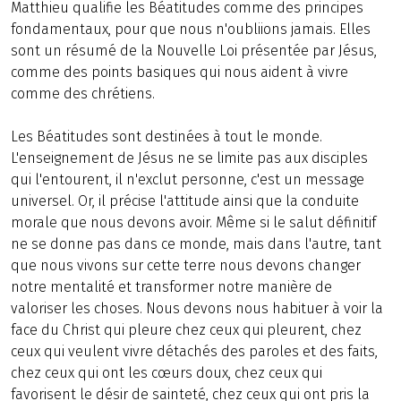
Matthieu qualifie les Béatitudes comme des principes
fondamentaux, pour que nous n'oubliions jamais. Elles
sont un résumé de la Nouvelle Loi présentée par Jésus,
comme des points basiques qui nous aident à vivre
comme des chrétiens.
Les Béatitudes sont destinées à tout le monde.
L'enseignement de Jésus ne se limite pas aux disciples
qui l'entourent, il n'exclut personne, c'est un message
universel. Or, il précise l'attitude ainsi que la conduite
morale que nous devons avoir. Même si le salut définitif
ne se donne pas dans ce monde, mais dans l'autre, tant
que nous vivons sur cette terre nous devons changer
notre mentalité et transformer notre manière de
valoriser les choses. Nous devons nous habituer à voir la
face du Christ qui pleure chez ceux qui pleurent, chez
ceux qui veulent vivre détachés des paroles et des faits,
chez ceux qui ont les cœurs doux, chez ceux qui
favorisent le désir de sainteté, chez ceux qui ont pris la