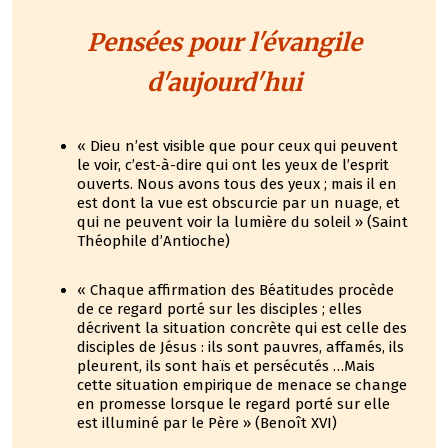
Pensées pour l'évangile
d'aujourd'hui
« Dieu n’est visible que pour ceux qui peuvent
le voir, c’est-à-dire qui ont les yeux de l’esprit
ouverts. Nous avons tous des yeux ; mais il en
est dont la vue est obscurcie par un nuage, et
qui ne peuvent voir la lumière du soleil » (Saint
Théophile d’Antioche)
« Chaque affirmation des Béatitudes procède
de ce regard porté sur les disciples ; elles
décrivent la situation concrète qui est celle des
disciples de Jésus : ils sont pauvres, affamés, ils
pleurent, ils sont haïs et persécutés …Mais
cette situation empirique de menace se change
en promesse lorsque le regard porté sur elle
est illuminé par le Père » (Benoît XVI)