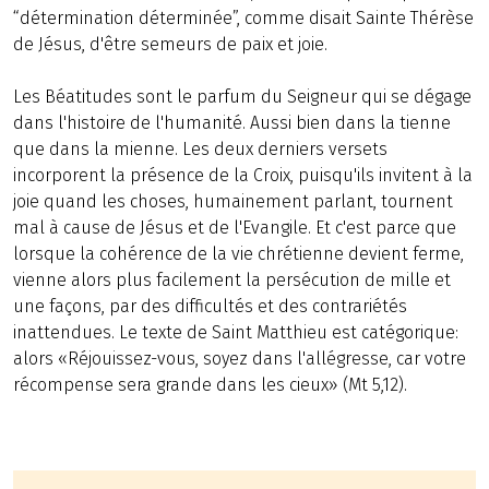
“détermination déterminée”, comme disait Sainte Thérèse
de Jésus, d'être semeurs de paix et joie.
Les Béatitudes sont le parfum du Seigneur qui se dégage
dans l'histoire de l'humanité. Aussi bien dans la tienne
que dans la mienne. Les deux derniers versets
incorporent la présence de la Croix, puisqu'ils invitent à la
joie quand les choses, humainement parlant, tournent
mal à cause de Jésus et de l'Evangile. Et c'est parce que
lorsque la cohérence de la vie chrétienne devient ferme,
vienne alors plus facilement la persécution de mille et
une façons, par des difficultés et des contrariétés
inattendues. Le texte de Saint Matthieu est catégorique:
alors «Réjouissez-vous, soyez dans l'allégresse, car votre
récompense sera grande dans les cieux» (Mt 5,12).