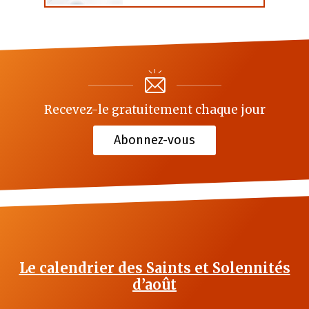
Recevez-le gratuitement chaque jour
Abonnez-vous
Le calendrier des Saints et Solennités
d’août