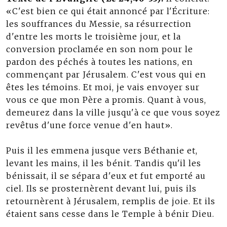
«C'est bien ce qui était annoncé par l'Écriture:
les souffrances du Messie, sa résurrection
d'entre les morts le troisième jour, et la
conversion proclamée en son nom pour le
pardon des péchés à toutes les nations, en
commençant par Jérusalem. C'est vous qui en
êtes les témoins. Et moi, je vais envoyer sur
vous ce que mon Père a promis. Quant à vous,
demeurez dans la ville jusqu'à ce que vous soyez
revêtus d'une force venue d'en haut».
Puis il les emmena jusque vers Béthanie et,
levant les mains, il les bénit. Tandis qu'il les
bénissait, il se sépara d'eux et fut emporté au
ciel. Ils se prosternèrent devant lui, puis ils
retournèrent à Jérusalem, remplis de joie. Et ils
étaient sans cesse dans le Temple à bénir Dieu.