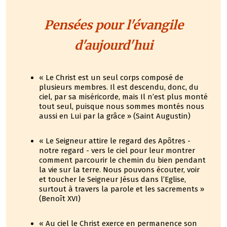
Pensées pour l'évangile
d'aujourd'hui
« Le Christ est un seul corps composé de
plusieurs membres. Il est descendu, donc, du
ciel, par sa miséricorde, mais Il n’est plus monté
tout seul, puisque nous sommes montés nous
aussi en Lui par la grâce » (Saint Augustin)
« Le Seigneur attire le regard des Apôtres -
notre regard - vers le ciel pour leur montrer
comment parcourir le chemin du bien pendant
la vie sur la terre. Nous pouvons écouter, voir
et toucher le Seigneur Jésus dans l’Eglise,
surtout à travers la parole et les sacrements »
(Benoît XVI)
« Au ciel le Christ exerce en permanence son