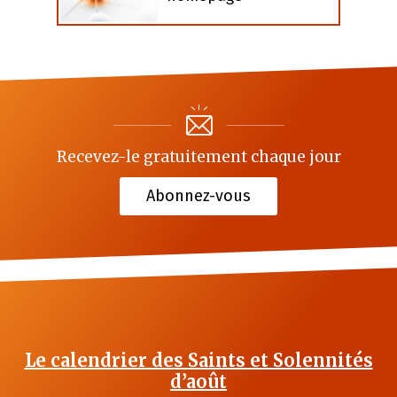
Recevez-le gratuitement chaque jour
Abonnez-vous
Le calendrier des Saints et Solennités
d’août