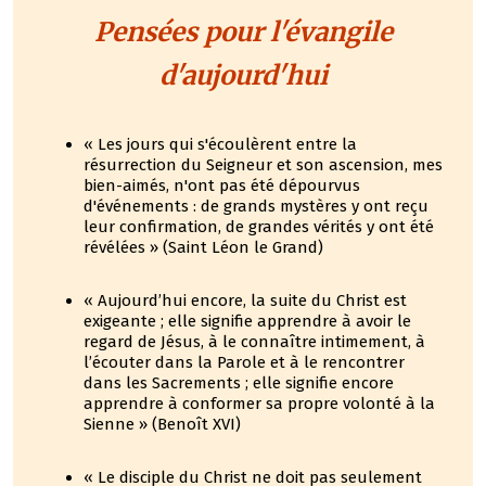
Pensées pour l'évangile
d'aujourd'hui
« Les jours qui s'écoulèrent entre la
résurrection du Seigneur et son ascension, mes
bien-aimés, n'ont pas été dépourvus
d'événements : de grands mystères y ont reçu
leur confirmation, de grandes vérités y ont été
révélées » (Saint Léon le Grand)
« Aujourd’hui encore, la suite du Christ est
exigeante ; elle signifie apprendre à avoir le
regard de Jésus, à le connaître intimement, à
l’écouter dans la Parole et à le rencontrer
dans les Sacrements ; elle signifie encore
apprendre à conformer sa propre volonté à la
Sienne » (Benoît XVI)
« Le disciple du Christ ne doit pas seulement