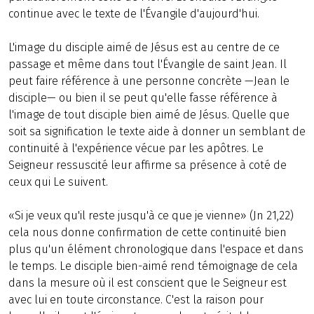
continue avec le texte de l'Évangile d'aujourd'hui.
L'image du disciple aimé de Jésus est au centre de ce
passage et même dans tout l'Évangile de saint Jean. Il
peut faire référence à une personne concrète —Jean le
disciple— ou bien il se peut qu'elle fasse référence à
l'image de tout disciple bien aimé de Jésus. Quelle que
soit sa signification le texte aide à donner un semblant de
continuité à l'expérience vécue par les apôtres. Le
Seigneur ressuscité leur affirme sa présence à coté de
ceux qui Le suivent.
«Si je veux qu'il reste jusqu'à ce que je vienne» (Jn 21,22)
cela nous donne confirmation de cette continuité bien
plus qu'un élément chronologique dans l'espace et dans
le temps. Le disciple bien-aimé rend témoignage de cela
dans la mesure où il est conscient que le Seigneur est
avec lui en toute circonstance. C'est la raison pour