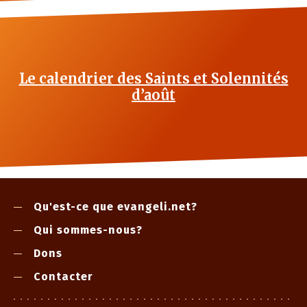
Le calendrier des Saints et Solennités
d’août
Qu'est-ce que evangeli.net?
Qui sommes-nous?
Dons
Contacter