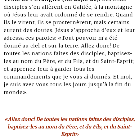
disciples s'en allèrent en Galilée, à la montagne
où Jésus leur avait ordonné de se rendre. Quand
ils le virent, ils se prosternèrent, mais certains
eurent des doutes. Jésus s'approcha d'eux et leur
adressa ces paroles: «Tout pouvoir m'a été
donné au ciel et sur la terre. Allez donc! De
toutes les nations faites des disciples, baptisez-
les au nom du Père, et du Fils, et du Saint-Esprit;
et apprenez-leur à garder tous les
commandements que je vous ai donnés. Et moi,
je suis avec vous tous les jours jusqu'à la fin du
monde».
«Allez donc! De toutes les nations faites des disciples,
baptisez-les au nom du Père, et du Fils, et du Saint-
Esprit»