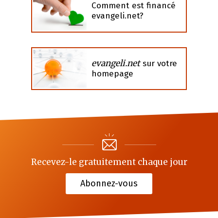
Comment est financé
evangeli.net?
evangeli.net
sur votre
homepage
Recevez-le gratuitement chaque jour
Abonnez-vous