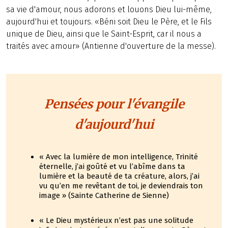
sa vie d'amour, nous adorons et louons Dieu lui-même,
aujourd'hui et toujours. «Béni soit Dieu le Père, et le Fils
unique de Dieu, ainsi que le Saint-Esprit, car il nous a
traités avec amour» (Antienne d'ouverture de la messe).
Pensées pour l'évangile
d'aujourd'hui
« Avec la lumière de mon intelligence, Trinité
éternelle, j’ai goûté et vu l’abîme dans ta
lumière et la beauté de ta créature, alors, j’ai
vu qu’en me revêtant de toi, je deviendrais ton
image » (Sainte Catherine de Sienne)
« Le Dieu mystérieux n’est pas une solitude