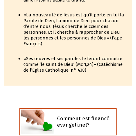
aimer» (Saint Basile le Grand)
«La nouveauté de Jésus est qu’il porte en lui la
Parole de Dieu, l’amour de Dieu pour chacun
d’entre nous. Jésus cherche le cœur des
personnes. Et il cherche à rapprocher de Dieu
les personnes et les personnes de Dieu» (Pape
François)
«Ses œuvres et ses paroles le feront connaitre
comme ‘le saint de Dieu’ (Mc 1,24)» (Catéchisme
de l’Eglise Catholique, n° 438)
Comment est financé
evangeli.net?