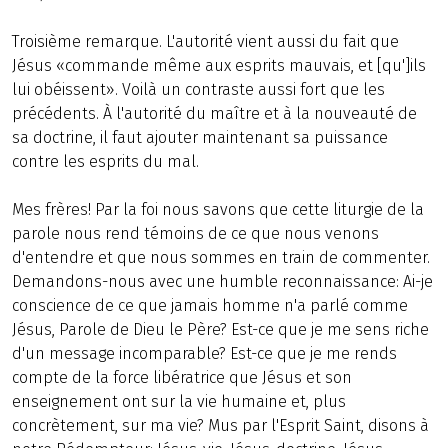
Troisième remarque. L'autorité vient aussi du fait que
Jésus «commande même aux esprits mauvais, et [qu']ils
lui obéissent». Voilà un contraste aussi fort que les
précédents. À l'autorité du maître et à la nouveauté de
sa doctrine, il faut ajouter maintenant sa puissance
contre les esprits du mal.
Mes frères! Par la foi nous savons que cette liturgie de la
parole nous rend témoins de ce que nous venons
d'entendre et que nous sommes en train de commenter.
Demandons-nous avec une humble reconnaissance: Ai-je
conscience de ce que jamais homme n'a parlé comme
Jésus, Parole de Dieu le Père? Est-ce que je me sens riche
d'un message incomparable? Est-ce que je me rends
compte de la force libératrice que Jésus et son
enseignement ont sur la vie humaine et, plus
concrètement, sur ma vie? Mus par l'Esprit Saint, disons à