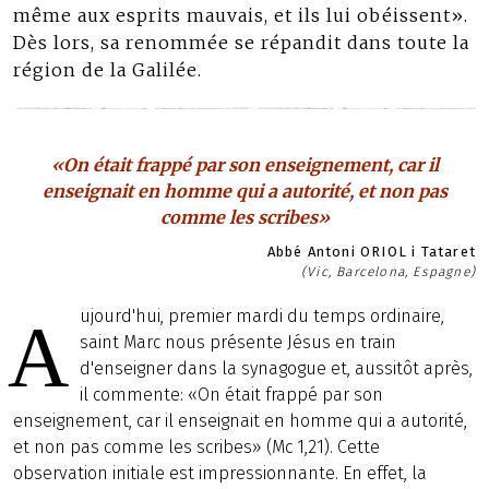
même aux esprits mauvais, et ils lui obéissent».
Dès lors, sa renommée se répandit dans toute la
région de la Galilée.
«On était frappé par son enseignement, car il
enseignait en homme qui a autorité, et non pas
comme les scribes»
Abbé Antoni ORIOL i Tataret
(Vic, Barcelona, Espagne)
ujourd'hui, premier mardi du temps ordinaire,
A
saint Marc nous présente Jésus en train
d'enseigner dans la synagogue et, aussitôt après,
il commente: «On était frappé par son
enseignement, car il enseignait en homme qui a autorité,
et non pas comme les scribes» (Mc 1,21). Cette
observation initiale est impressionnante. En effet, la