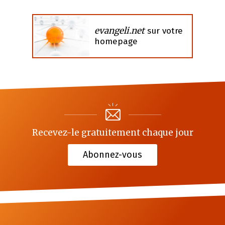
evangeli.net
sur votre
homepage
Recevez-le gratuitement chaque jour
Abonnez-vous