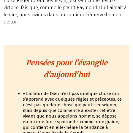
notre Rédempteur: Jésus-vie, Jésus-doctrine, Jésus-
victoire, fais que, comme le grand Raymond Llull aimait à
le dire, nous vivions dans un continuel émerveillement
de toi!
Pensées pour l'évangile
d'aujourd'hui
«L’amour de Dieu n’est pas quelque chose qui
s’apprend avec quelques règles et préceptes, ce
n’est pas quelque chose qui peut s’enseigner,
mais depuis que commence à exister cet être
vivant que nous appelons homme, se dépose
en lui une force spirituelle, comme une graine,
qui contient en elle-même la tendance à