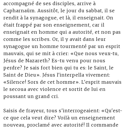
accompagné de ses disciples, arrive à
Capharnaüm. Aussitôt, le jour du sabbat, il se
rendit à la synagogue, et là, il enseignait. On
était frappé par son enseignement, car il
enseignait en homme qui a autorité, et non pas
comme les scribes. Or, il y avait dans leur
synagogue un homme tourmenté par un esprit
mauvais, qui se mit à crier: «Que nous veux-tu,
Jésus de Nazareth? Es-tu venu pour nous
perdre? Je sais fort bien qui tu es: le Saint, le
Saint de Dieu». Jésus l'interpella vivement:
«Silence! Sors de cet homme». L'esprit mauvais
le secoua avec violence et sortit de lui en
poussant un grand cri.
Saisis de frayeur, tous s'interrogeaient: «Qu'est-
ce que cela veut dire? Voilà un enseignement
nouveau, proclamé avec autorité! Il commande