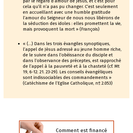
par le regard d’amour de Jésus, et c’est pour
cela qu’il n’a pas pu changer. C’est seulement
en accueillant avec une humble gratitude
l’amour du Seigneur de nous nous libérons de
la séduction des idoles : elles promettent la vie,
mais provoquent la mort » (François)
« (…) Dans les trois évangiles synoptiques,
l’appel de Jésus adressé au jeune homme riche,
de le suivre dans l’obéissance du disciple et
dans l’observance des préceptes, est rapproché
de l’appel à la pauvreté et à la chasteté (cf. Mt
19, 6-12. 21. 23-29). Les conseils évangéliques
sont indissociables des commandements »
(Catéchisme de l’Eglise Catholique, nº 2.053)
Comment est financé