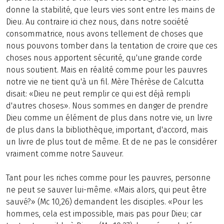
donne la stabilité, que leurs vies sont entre les mains de
Dieu. Au contraire ici chez nous, dans notre société
consommatrice, nous avons tellement de choses que
nous pouvons tomber dans la tentation de croire que ces
choses nous apportent sécurité, qu'une grande corde
nous soutient. Mais en réalité comme pour les pauvres
notre vie ne tient qu'à un fil. Mère Thérèse de Calcutta
disait: «Dieu ne peut remplir ce qui est déjà rempli
d'autres choses». Nous sommes en danger de prendre
Dieu comme un élément de plus dans notre vie, un livre
de plus dans la bibliothèque, important, d'accord, mais
un livre de plus tout de même. Et de ne pas le considérer
vraiment comme notre Sauveur.
Tant pour les riches comme pour les pauvres, personne
ne peut se sauver lui-même. «Mais alors, qui peut être
sauvé?» (Mc 10,26) demandent les disciples. «Pour les
hommes, cela est impossible, mais pas pour Dieu; car