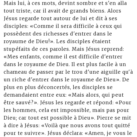
Mais lui, à ces mots, devint sombre et s'en alla
tout triste, car il avait de grands biens. Alors
Jésus regarde tout autour de lui et dit à ses
disciples: «Comme il sera difficile à ceux qui
possèdent des richesses d'entrer dans le
royaume de Dieu!». Les disciples étaient
stupéfaits de ces paroles. Mais Jésus reprend:
«Mes enfants, comme il est difficile d'entrer
dans le royaume de Dieu. Il est plus facile à un
chameau de passer par le trou d'une aiguille qu'à
un riche d'entrer dans le royaume de Dieu». De
plus en plus déconcertés, les disciples se
demandaient entre eux: «Mais alors, qui peut
être sauvé?». Jésus les regarde et répond: «Pour
les hommes, cela est impossible, mais pas pour
Dieu; car tout est possible à Dieu». Pierre se mit
à dire à Jésus: «Voilà que nous avons tout quitté
pour te suivre». Jésus déclara: «Amen, je vous le