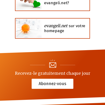
evangeli.net?
evangeli.net
sur votre
homepage
Recevez-le gratuitement chaque jour
Abonnez-vous