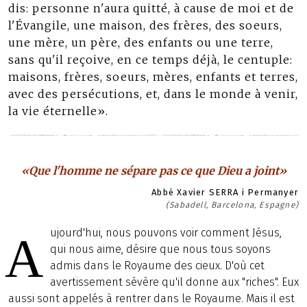
dis: personne n'aura quitté, à cause de moi et de
l'Évangile, une maison, des frères, des soeurs,
une mère, un père, des enfants ou une terre,
sans qu'il reçoive, en ce temps déjà, le centuple:
maisons, frères, soeurs, mères, enfants et terres,
avec des persécutions, et, dans le monde à venir,
la vie éternelle».
«Que l'homme ne sépare pas ce que Dieu a joint»
Abbé Xavier SERRA i Permanyer
(Sabadell, Barcelona, Espagne)
ujourd'hui, nous pouvons voir comment Jésus,
A
qui nous aime, désire que nous tous soyons
admis dans le Royaume des cieux. D'où cet
avertissement sévère qu'il donne aux "riches". Eux
aussi sont appelés à rentrer dans le Royaume. Mais il est