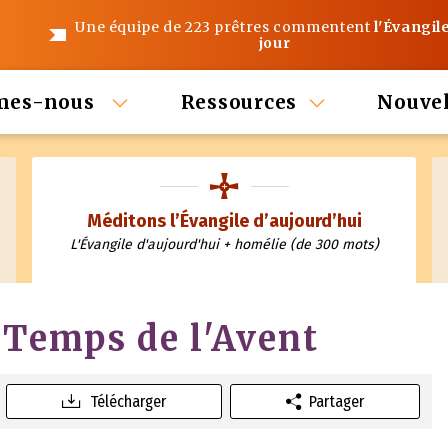
Une équipe de 223 prêtres commentent
l'Évangil
jour
mes-nous
Ressources
Nouvel
Méditons l’Évangile d’aujourd’hui
L'Évangile d'aujourd'hui + homélie (de 300 mots)
 Temps de l'Avent
Télécharger
Partager