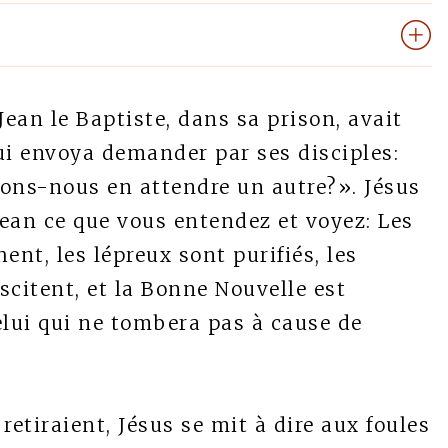
Jean le Baptiste, dans sa prison, avait
 lui envoya demander par ses disciples:
evons-nous en attendre un autre?». Jésus
Jean ce que vous entendez et voyez: Les
ent, les lépreux sont purifiés, les
scitent, et la Bonne Nouvelle est
lui qui ne tombera pas à cause de
retiraient, Jésus se mit à dire aux foules