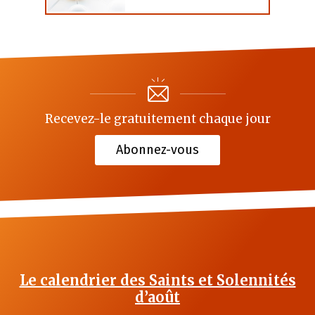
Recevez-le gratuitement chaque jour
Abonnez-vous
Le calendrier des Saints et Solennités
d’août