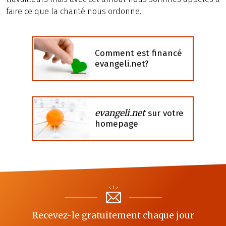
faire ce que la charité nous ordonne.
Comment est financé
evangeli.net?
evangeli.net
sur votre
homepage
Recevez-le gratuitement chaque jour