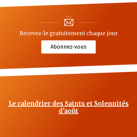
Recevez-le gratuitement chaque jour
Abonnez-vous
Le calendrier des Saints et Solennités
d’août