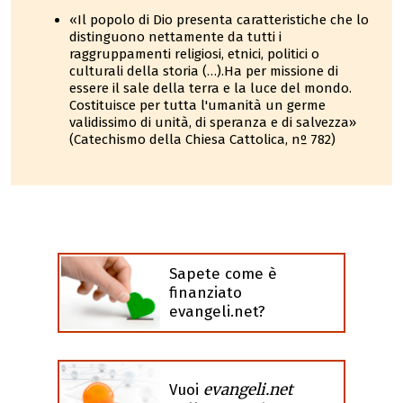
«Il popolo di Dio presenta caratteristiche che lo
distinguono nettamente da tutti i
raggruppamenti religiosi, etnici, politici o
culturali della storia (…).Ha per missione di
essere il sale della terra e la luce del mondo.
Costituisce per tutta l'umanità un germe
validissimo di unità, di speranza e di salvezza»
(Catechismo della Chiesa Cattolica, nº 782)
Sapete come è
finanziato
evangeli.net?
evangeli.net
Vuoi