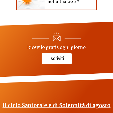
nella tua web ?
Ricevilo gratis ogni giorno
Iscriviti
Il ciclo Santorale e di Solennità di agosto