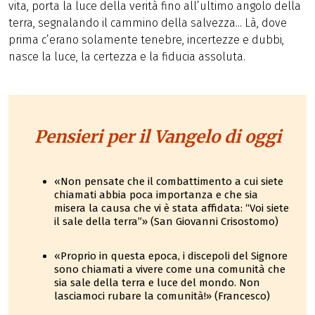
vita, porta la luce della verità fino all’ultimo angolo della
terra, segnalando il cammino della salvezza... Là, dove
prima c’erano solamente tenebre, incertezze e dubbi,
nasce la luce, la certezza e la fiducia assoluta.
Pensieri per il Vangelo di oggi
«Non pensate che il combattimento a cui siete
chiamati abbia poca importanza e che sia
misera la causa che vi è stata affidata: “Voi siete
il sale della terra”» (San Giovanni Crisostomo)
«Proprio in questa epoca, i discepoli del Signore
sono chiamati a vivere come una comunità che
sia sale della terra e luce del mondo. Non
lasciamoci rubare la comunità!» (Francesco)