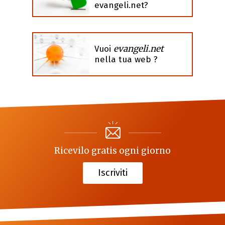
evangeli.net?
evangeli.net
Vuoi
nella tua web ?
Ricevilo gratis ogni giorno
Iscriviti