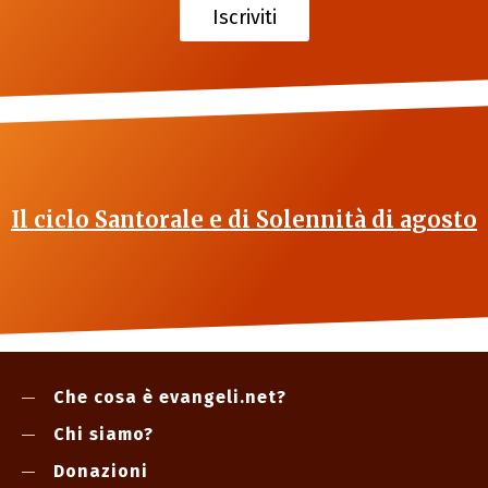
Iscriviti
Il ciclo Santorale e di Solennità di agosto
Che cosa è evangeli.net?
Chi siamo?
Donazioni