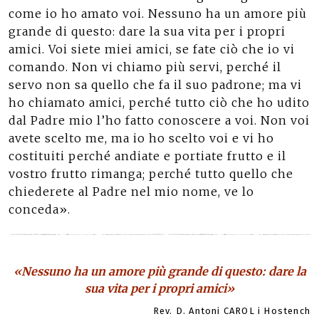
come io ho amato voi. Nessuno ha un amore più
grande di questo: dare la sua vita per i propri
amici. Voi siete miei amici, se fate ciò che io vi
comando. Non vi chiamo più servi, perché il
servo non sa quello che fa il suo padrone; ma vi
ho chiamato amici, perché tutto ciò che ho udito
dal Padre mio l’ho fatto conoscere a voi. Non voi
avete scelto me, ma io ho scelto voi e vi ho
costituiti perché andiate e portiate frutto e il
vostro frutto rimanga; perché tutto quello che
chiederete al Padre nel mio nome, ve lo
conceda».
«Nessuno ha un amore più grande di questo: dare la
sua vita per i propri amici»
Rev. D. Antoni CAROL i Hostench