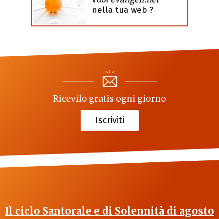
nella tua web ?
Ricevilo gratis ogni giorno
Iscriviti
Il ciclo Santorale e di Solennità di agosto