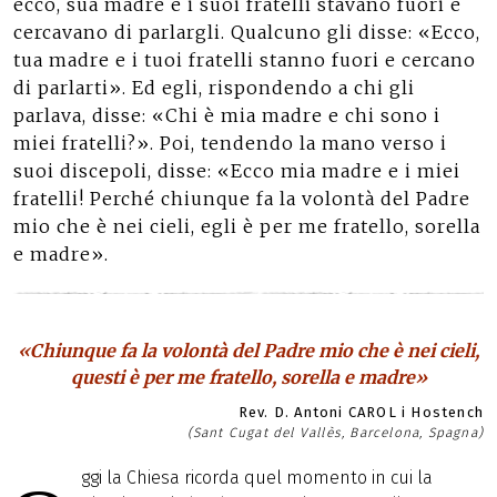
ecco, sua madre e i suoi fratelli stavano fuori e
cercavano di parlargli. Qualcuno gli disse: «Ecco,
tua madre e i tuoi fratelli stanno fuori e cercano
di parlarti». Ed egli, rispondendo a chi gli
parlava, disse: «Chi è mia madre e chi sono i
miei fratelli?». Poi, tendendo la mano verso i
suoi discepoli, disse: «Ecco mia madre e i miei
fratelli! Perché chiunque fa la volontà del Padre
mio che è nei cieli, egli è per me fratello, sorella
e madre».
«Chiunque fa la volontà del Padre mio che è nei cieli,
questi è per me fratello, sorella e madre»
Rev. D. Antoni CAROL i Hostench
(Sant Cugat del Vallès, Barcelona, Spagna)
ggi la Chiesa ricorda quel momento in cui la