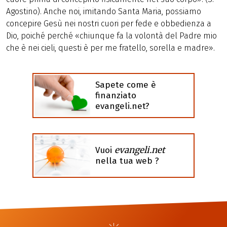
Agostino). Anche noi, imitando Santa Maria, possiamo
concepire Gesù nei nostri cuori per fede e obbedienza a
Dio, poiché perché «chiunque fa la volontà del Padre mio
che è nei cieli, questi è per me fratello, sorella e madre».
Sapete come è
finanziato
evangeli.net?
evangeli.net
Vuoi
nella tua web ?