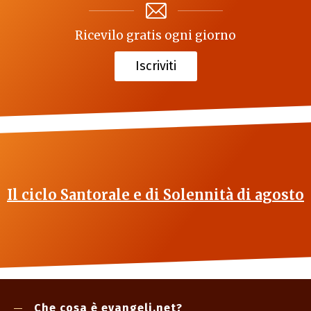
Ricevilo gratis ogni giorno
Iscriviti
Il ciclo Santorale e di Solennità di agosto
Che cosa è evangeli.net?