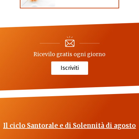
Ricevilo gratis ogni giorno
Iscriviti
Il ciclo Santorale e di Solennità di agosto