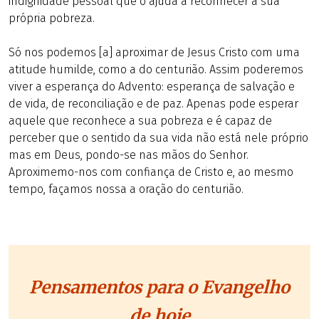
indignidade pessoal que o ajuda a reconhecer a sua
própria pobreza.
Só nos podemos [a] aproximar de Jesus Cristo com uma
atitude humilde, como a do centurião. Assim poderemos
viver a esperança do Advento: esperança de salvação e
de vida, de reconciliação e de paz. Apenas pode esperar
aquele que reconhece a sua pobreza e é capaz de
perceber que o sentido da sua vida não está nele próprio
mas em Deus, pondo-se nas mãos do Senhor.
Aproximemo-nos com confiança de Cristo e, ao mesmo
tempo, façamos nossa a oração do centurião.
Pensamentos para o Evangelho
de hoje