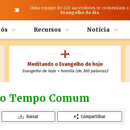
Uma equipe de 223 sacerdotes te comentam o
Evangelho do dia
Nós
Recursos
Notícia
Meditando o Evangelho de hoje
Evangelho de hoje + homilía (de 300 palavras)
 do Tempo Comum
Baixar
Compartilhar