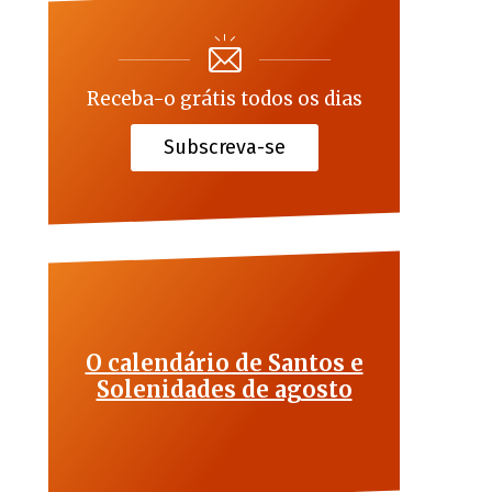
Receba-o grátis todos os dias
Subscreva-se
O calendário de Santos e
Solenidades de agosto