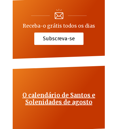
Receba-o grátis todos os dias
Subscreva-se
O calendário de Santos e
Solenidades de agosto