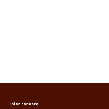
Falar conosco