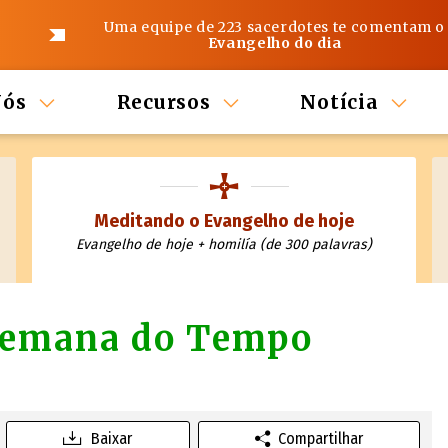
Uma equipe de 223 sacerdotes te comentam o
Evangelho do dia
Nós
Recursos
Notícia
Meditando o Evangelho de hoje
Evangelho de hoje + homilía (de 300 palavras)
 semana do Tempo
Baixar
Compartilhar