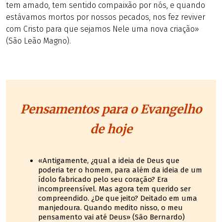
tem amado, tem sentido compaixão por nós, e quando
estávamos mortos por nossos pecados, nos fez reviver
com Cristo para que sejamos Nele uma nova criação»
(São Leão Magno).
Pensamentos para o Evangelho
de hoje
«Antigamente, ¿qual a ideia de Deus que
poderia ter o homem, para além da ideia de um
ídolo fabricado pelo seu coração? Era
incompreensível. Mas agora tem querido ser
compreendido. ¿De que jeito? Deitado em uma
manjedoura. Quando medito nisso, o meu
pensamento vai até Deus» (São Bernardo)