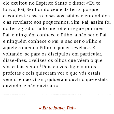
ele exultou no Espírito Santo e disse: «Eu te
louvo, Pai, Senhor do céu e da terra, porque
escondeste essas coisas aos sábios e entendidos
e as revelaste aos pequeninos. Sim, Pai, assim foi
do teu agrado. Tudo me foi entregue por meu
Pai, e ninguém conhece o Filho, a não ser o Pai;
e ninguém conhece o Pai, a não ser o Filho e
aquele a quem o Filho o quiser revelar». E
voltando-se para os discípulos em particular,
disse-lhes: «Felizes os olhos que vêem o que
vós estais vendo! Pois eu vos digo: muitos
profetas e reis quiseram ver o que vós estais
vendo, e não viram; quiseram ouvir o que estais
ouvindo, e não ouviram».
« Eu te louvo, Pai»