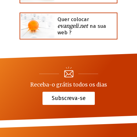
Quer colocar
evangeli.net
na sua
web ?
Receba-o grátis todos os dias
Subscreva-se