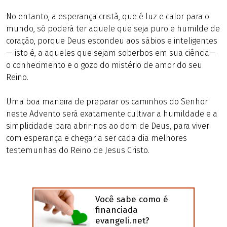
No entanto, a esperança cristã, que é luz e calor para o
mundo, só poderá ter aquele que seja puro e humilde de
coração, porque Deus escondeu aos sábios e inteligentes
— isto é, a aqueles que sejam soberbos em sua ciência—
o conhecimento e o gozo do mistério de amor do seu
Reino.
Uma boa maneira de preparar os caminhos do Senhor
neste Advento será exatamente cultivar a humildade e a
simplicidade para abrir-nos ao dom de Deus, para viver
com esperança e chegar a ser cada dia melhores
testemunhas do Reino de Jesus Cristo.
Você sabe como é
financiada
evangeli.net?