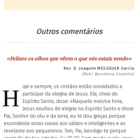
Outros comentários
«Felizes os olhos que vêem o que vós estais vendo»
Rev. D. Joaquim MESEGUER García
(Rubí, Barcelona, Espanha)
oje e sempre, os cristãos estão convidados a
H
participar da alegria de Jesus. Ele, cheio do
Espírito Santo, disse: «Naquele mesma hora,
Jesus exultou de alegria no Espírito Santo e disse:
Pai, Senhor do céu e da terra, eu te dou graças porque
escondeste estas coisas aos sábios e inteligentes e as
revelaste aos pequeninos. Sim, Pai, bendigo-te porque