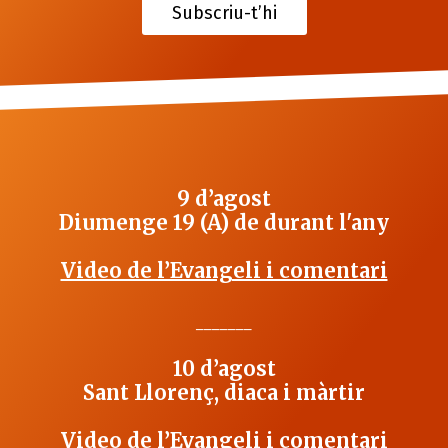
Subscriu-t’hi
9 d’agost
Diumenge 19 (A) de durant l'any
Video de l’Evangeli i comentari
_______
10 d’agost
Sant Llorenç, diaca i màrtir
Video de l’Evangeli i comentari