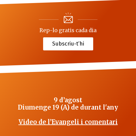
Rep-lo gratis cada dia
Subscriu-t’hi
9 d’agost
Diumenge 19 (A) de durant l'any
Video de l’Evangeli i comentari