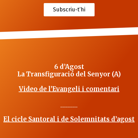
Subscriu-t’hi
6 d’Agost
La Transfiguració del Senyor (A)
Video de l’Evangeli i comentari
_______
El cicle Santoral i de Solemnitats d’agost