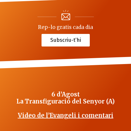
Rep-lo gratis cada dia
Subscriu-t’hi
6 d’Agost
La Transfiguració del Senyor (A)
Video de l’Evangeli i comentari
_______