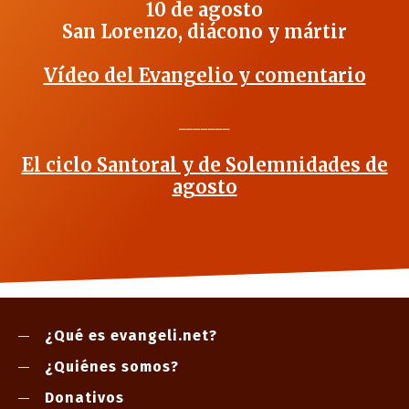
10 de agosto
San Lorenzo, diácono y mártir
Vídeo del Evangelio y comentario
_______
El ciclo Santoral y de Solemnidades de
agosto
¿Qué es evangeli.net?
¿Quiénes somos?
Donativos