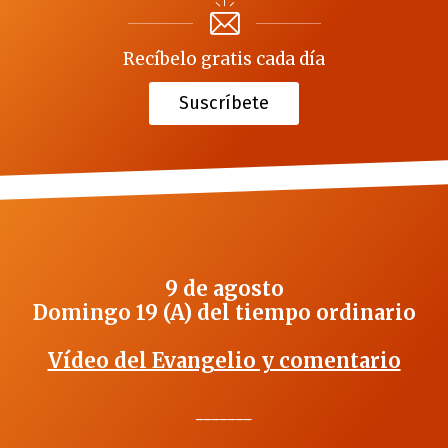
Recíbelo gratis cada día
Suscríbete
9 de agosto
Domingo 19 (A) del tiempo ordinario
Vídeo del Evangelio y comentario
_______