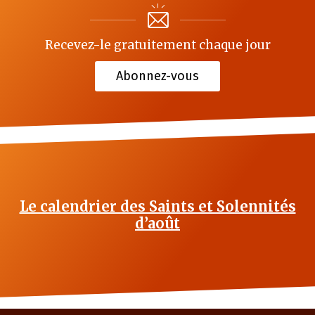
Recevez-le gratuitement chaque jour
Abonnez-vous
Le calendrier des Saints et Solennités
d’août