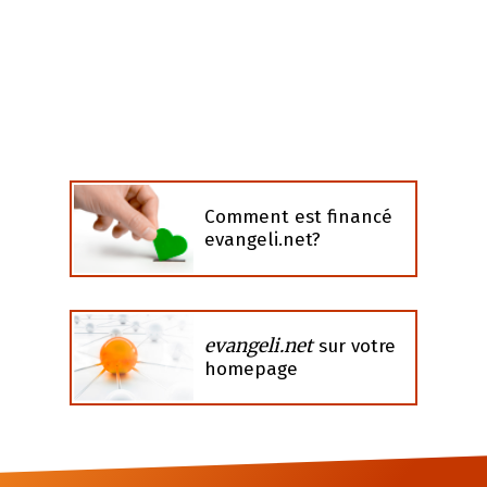
Comment est financé
evangeli.net?
evangeli.net
sur votre
homepage