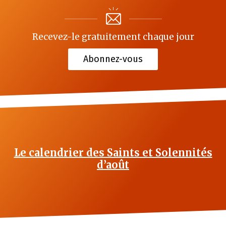
Recevez-le gratuitement chaque jour
Abonnez-vous
Le calendrier des Saints et Solennités
d’août