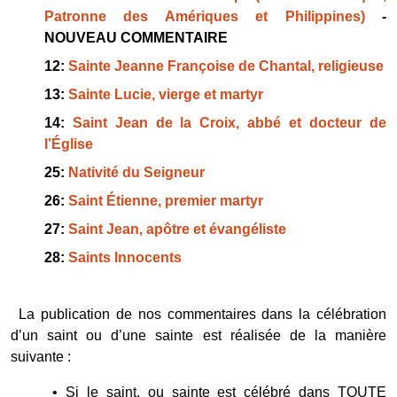
Patronne des Amériques et Philippines)
-
NOUVEAU COMMENTAIRE
12:
Sainte Jeanne Françoise de Chantal, religieuse
13:
Sainte Lucie, vierge et martyr
14:
Saint Jean de la Croix, abbé et docteur de
l’Église
25:
Nativité du Seigneur
26:
Saint Étienne, premier martyr
27:
Saint Jean, apôtre et évangéliste
28:
Saints Innocents
La publication de nos commentaires dans la célébration
d’un saint ou d’une sainte est réalisée de la manière
suivante :
•
Si le saint, ou sainte est célébré dans TOUTE