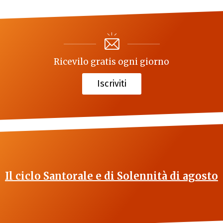
Ricevilo gratis ogni giorno
Iscriviti
Il ciclo Santorale e di Solennità di agosto