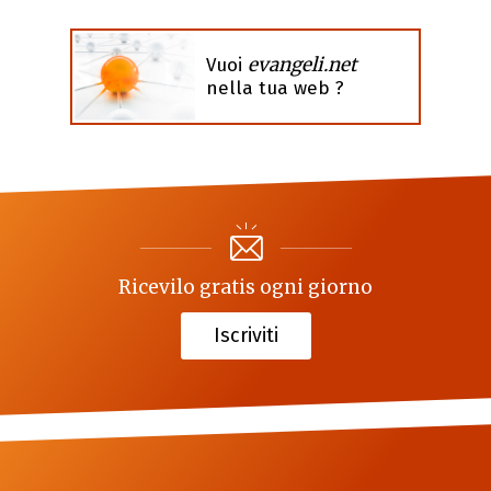
evangeli.net
Vuoi
nella tua web ?
Ricevilo gratis ogni giorno
Iscriviti