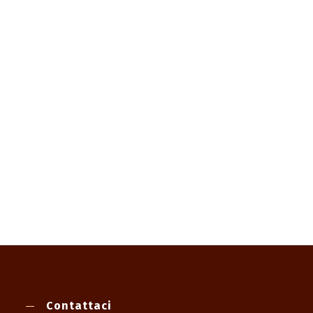
Contattaci