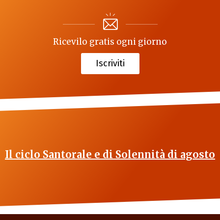
Ricevilo gratis ogni giorno
Iscriviti
Il ciclo Santorale e di Solennità di agosto