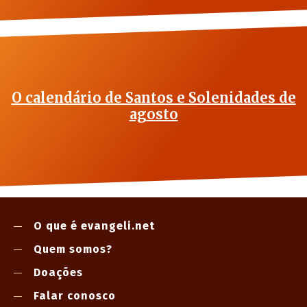
O calendário de Santos e Solenidades de
agosto
O que é evangeli.net
Quem somos?
Doações
Falar conosco