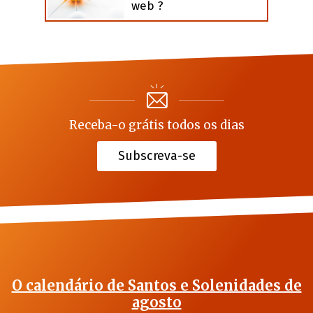
web ?
Receba-o grátis todos os dias
Subscreva-se
O calendário de Santos e Solenidades de
agosto