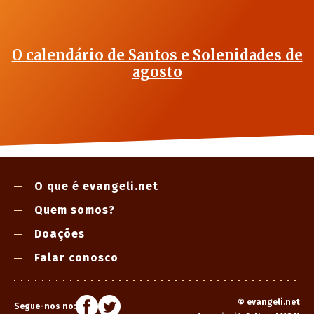
O calendário de Santos e Solenidades de
agosto
O que é evangeli.net
Quem somos?
Doações
Falar conosco
©
evangeli.net
Segue-nos no: