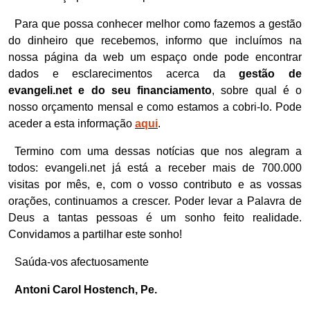
Para que possa conhecer melhor como fazemos a gestão
do dinheiro que recebemos, informo que incluímos na
nossa página da web um espaço onde pode encontrar
dados e esclarecimentos acerca da
gestão de
evangeli.net e do seu financiamento
, sobre qual é o
nosso orçamento mensal e como estamos a cobri-lo. Pode
aceder a esta informação
aqui
.
Termino com uma dessas notícias que nos alegram a
todos: evangeli.net já está a receber mais de 700.000
visitas por mês, e, com o vosso contributo e as vossas
orações, continuamos a crescer. Poder levar a Palavra de
Deus a tantas pessoas é um sonho feito realidade.
Convidamos a partilhar este sonho!
Saúda-vos afectuosamente
Antoni Carol Hostench, Pe.