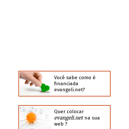
Você sabe como é
financiada
evangeli.net?
Quer colocar
evangeli.net
na sua
web ?