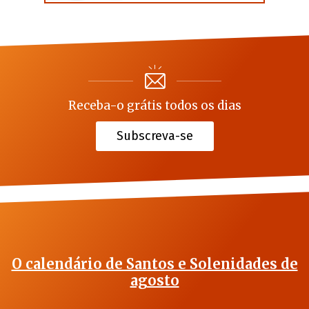
Receba-o grátis todos os dias
Subscreva-se
O calendário de Santos e Solenidades de
agosto