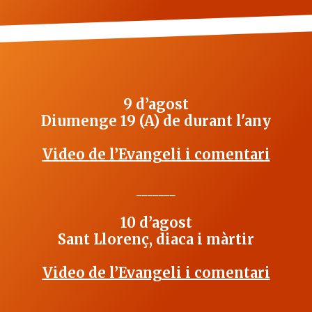
9 d’agost
Diumenge 19 (A) de durant l'any
Video de l’Evangeli i comentari
_______
10 d’agost
Sant Llorenç, diaca i màrtir
Video de l’Evangeli i comentari
_______